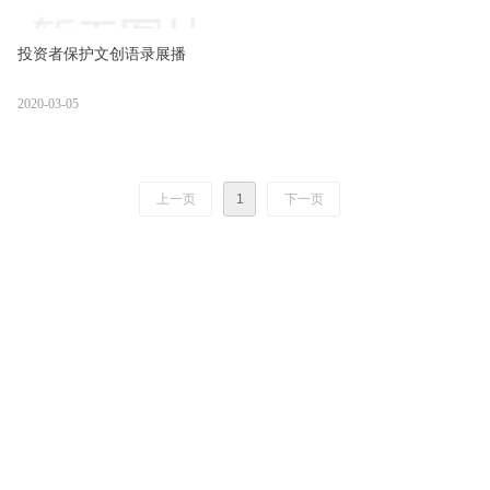
投资者保护文创语录展播
2020-03-05
上一页
1
下一页