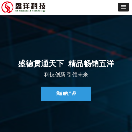
盛德贯通天下 精品畅销五洋
科技创新 引领未来
我们的产品