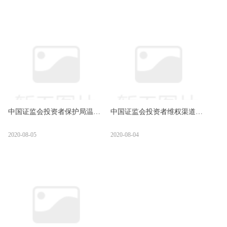
中国证监会投资者保护局温馨
中国证监会投资者维权渠道介
提示
绍
2020-08-05
2020-08-04