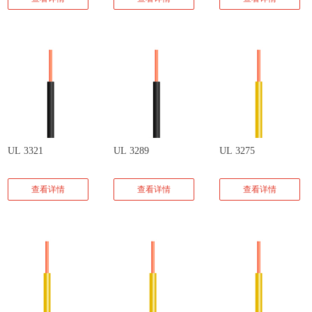
UL 3321
UL 3289
UL 3275
查看详情
查看详情
查看详情