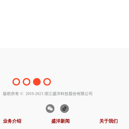
版权所有 ©  2019-2023
浙江盛洋科技股份有限公司
业务介绍
盛洋新闻
关于我们