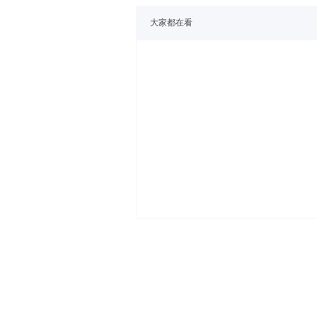
大家都在看