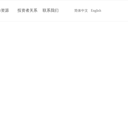
力资源
投资者关系
联系我们
简体中文
English