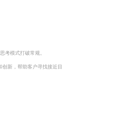
思考模式打破常规。
和创新，帮助客户寻找接近目