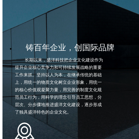
价值
铸百年企业，创国际品牌
长期以来，盛洋科技把企业文化建设作为
提升企业核心竞争力和可持续发展战略的重要
工作来抓。坚持以人为本，在继承传统的基础
上，用统一的物质文化树立企业形象，用统一
的核心价值观凝聚力量，用完善的制度文化规
范员工行为，用科学的理念引导员工思想，分
层次、分步骤地推进盛洋文化建设，逐步形成
了独具盛洋特色的企业文化。