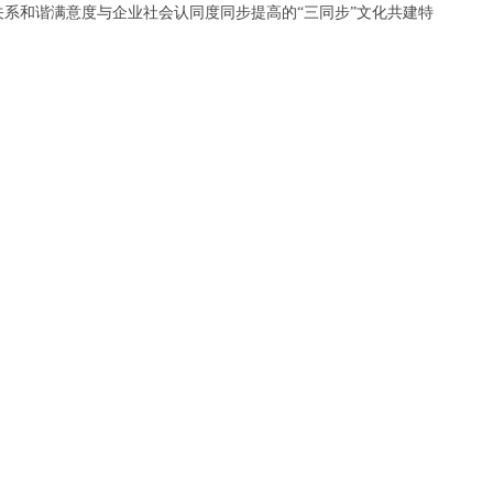
系和谐满意度与企业社会认同度同步提高的“三同步”文化共建特