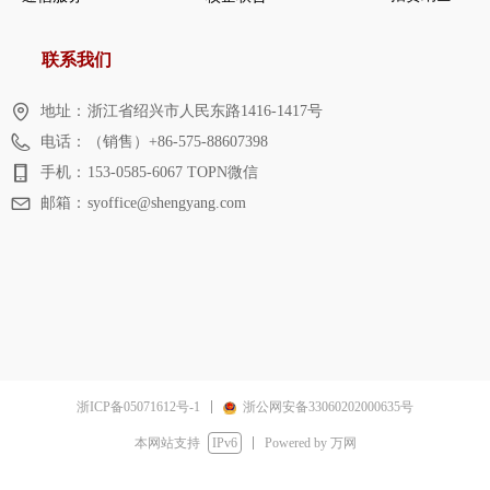
联系我们
地址：
浙江省绍兴市人民东路1416-1417号
电话：
（销售）+86-575-88607398
手机：
153-0585-6067 TOPN微信
邮箱：
syoffice@shengyang.com
浙ICP备05071612号-1
浙公网安备33060202000635号
本网站支持
IPv6
Powered by 万网