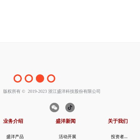
版权所有 ©  2019-2023
浙江盛洋科技股份有限公司
业务介绍
盛洋新闻
关于我们
投
资者关系
盛洋产品
活动开展