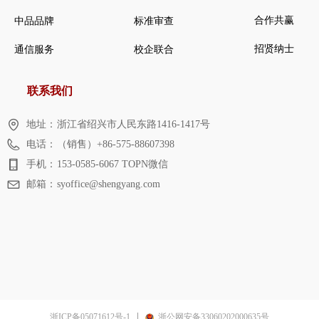
合作共赢
中品品牌
标准审查
招贤纳士
通信服务
校企联合
联系我们
地址：
浙江省绍兴市人民东路1416-1417号
电话：
（销售）+86-575-88607398
手机：
153-0585-6067 TOPN微信
邮箱：
syoffice@shengyang.com
浙ICP备05071612号-1
浙公网安备33060202000635号