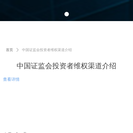
首页
ꄲ
中国证监会投资者维权渠道介绍
中国证监会投资者维权渠道介绍
查看详情