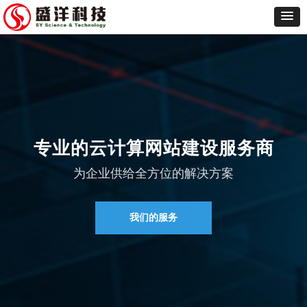
专业的云计算网站建设服务商
为企业供给全方位的解决方案
我们的服务