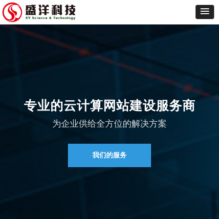
专业的云计算网站建设服务商
为企业供给全方位的解决方案
我们的服务