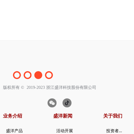
版权所有 ©  2019-2023
浙江盛洋科技股份有限公司
业务介绍
盛洋新闻
关于我们
投
资者关系
盛洋产品
活动开展