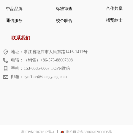
合作共赢
中品品牌
标准审查
招贤纳士
通信服务
校企联合
联系我们
地址：
浙江省绍兴市人民东路1416-1417号
电话：
（销售）+86-575-88607398
手机：
153-0585-6067 TOPN微信
邮箱：
syoffice@shengyang.com
浙ICP备05071612号-1
浙公网安备33060202000635号