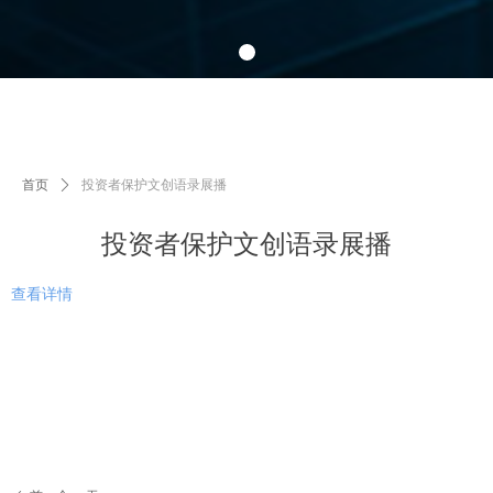
首页
ꄲ
投资者保护文创语录展播
投资者保护文创语录展播
查看详情