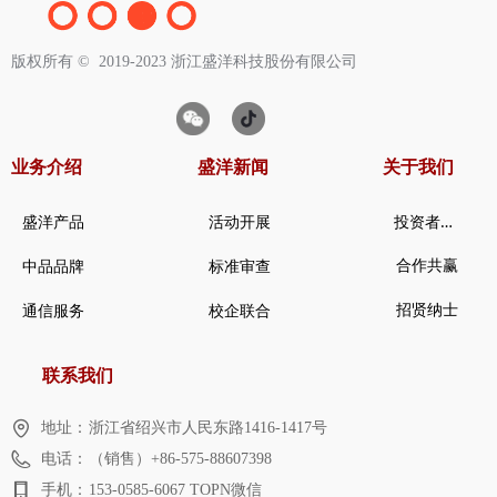
版权所有 ©  2019-2023
浙江盛洋科技股份有限公司
业务介绍
盛洋新闻
关于我们
投
资者关系
盛洋产品
活动开展
合作共赢
中品品牌
标准审查
招贤纳士
通信服务
校企联合
联系我们
地址：
浙江省绍兴市人民东路1416-1417号
电话：
（销售）+86-575-88607398
手机：
153-0585-6067 TOPN微信